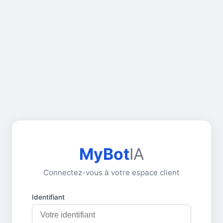
MyBot
IA
Connectez-vous à votre espace client
Identifiant