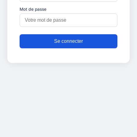
Mot de passe
Se connecter